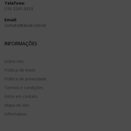
Telefone:
(19) 3241-9333
Email:
contato@aloal.com.br
INFORMAÇÕES
Sobre nós
Política de envio
Política de privacidade
Termos e condições
Entre em contato
Mapa do site
Informativo