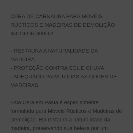
CERA DE CARNAUBA PARA MOVÉIS
RÚSTICOS E MADEIRAS DE DEMOLIÇÃO
INCOLOR 400GR
- RESTAURA A NATURALIDADE DA
MADEIRA
- PROTEÇÃO CONTRA SOL E CHUVA
- ADEQUADO PARA TODAS AS CORES DE
MADEIRAS
Esta Cera em Pasta é especialmente
formulada para Móveis Rústicos e Madeiras de
Demolição. Ela restaura a naturalidade da
madeira, preservando sua beleza por um