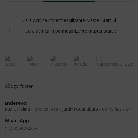
Cera Acrílica Impermeabilizante Master Start 5l
Endereço:
Rua Carolina Florence, 458 - Jardim Guanabara - Campinas - SP
WhatsApp:
(19) 99587-2894