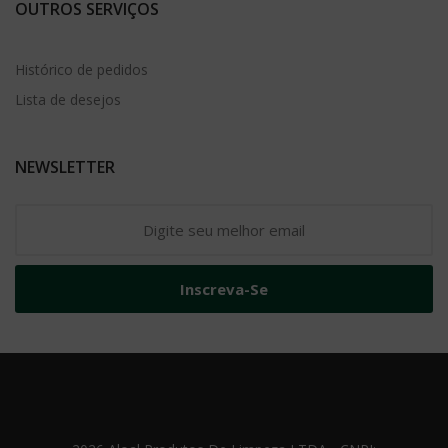
OUTROS SERVIÇOS
Histórico de pedidos
Lista de desejos
NEWSLETTER
Inscreva-Se